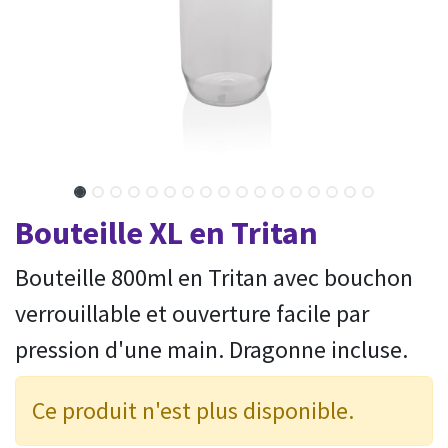
Bouteille XL en Tritan
Bouteille 800ml en Tritan avec bouchon
verrouillable et ouverture facile par
pression d'une main. Dragonne incluse.
Ce produit n'est plus disponible.