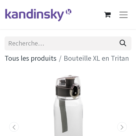
Tous les produits
Bouteille XL en Tritan