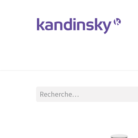
Accueil
Produits et Services