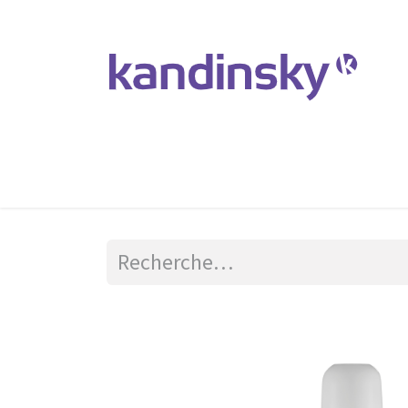
Accueil
Produits et Services