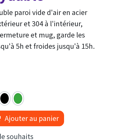
ble paroi vide d'air en acier
térieur et 304 à l'intérieur,
fermeture et mug, garde les
qu'à 5h et froides jusqu'à 15h.
Ajouter au panier
 de souhaits