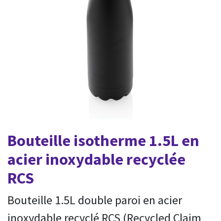
Bouteille isotherme 1.5L en
acier inoxydable recyclée
RCS
Bouteille 1.5L double paroi en acier
inoxydable recyclé RCS (Recycled Claim