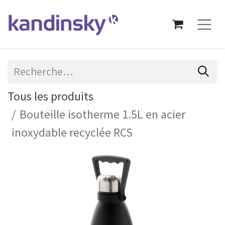
Tous les produits
Bouteille isotherme 1.5L en acier
inoxydable recyclée RCS