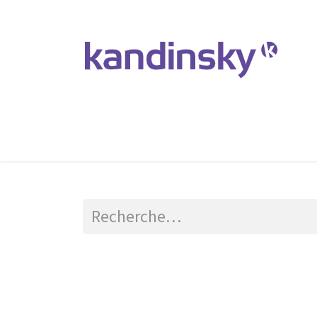
Accueil
Produits et Services