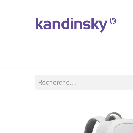
Accueil
Produits et Services