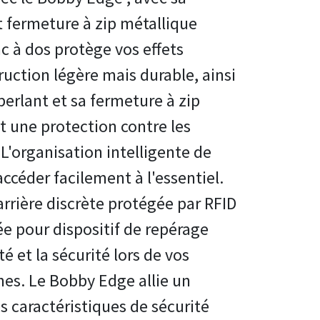
t fermeture à zip métallique
c à dos protège vos effets
ruction légère mais durable, ainsi
perlant et sa fermeture à zip
t une protection contre les
L'organisation intelligente de
accéder facilement à l'essentiel.
arrière discrète protégée par RFID
e pour dispositif de repérage
 et la sécurité lors de vos
es. Le Bobby Edge allie un
 caractéristiques de sécurité