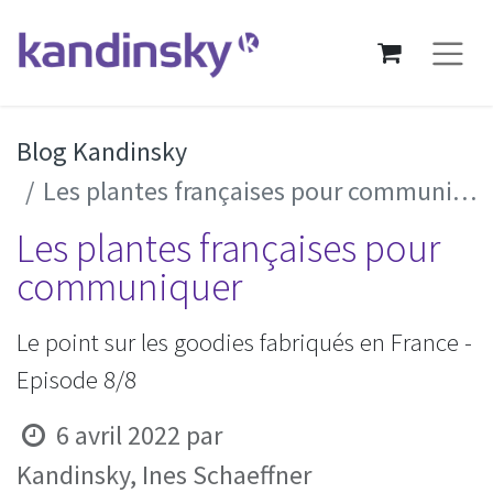
Blog Kandinsky
Les plantes françaises pour communiquer
Les plantes françaises pour
communiquer
Le point sur les goodies fabriqués en France -
Episode 8/8
6 avril 2022
par
Kandinsky, Ines Schaeffner