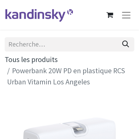
Tous les produits
Powerbank 20W PD en plastique RCS
Urban Vitamin Los Angeles