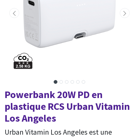
Powerbank 20W PD en
plastique RCS Urban Vitamin
Los Angeles
Urban Vitamin Los Angeles est une