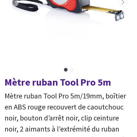
Mètre ruban Tool Pro 5m
Mètre ruban Tool Pro 5m/19mm, boîtier
en ABS rouge recouvert de caoutchouc
noir, bouton d’arrêt noir, clip ceinture
noir, 2 aimants à l’extrémité du ruban