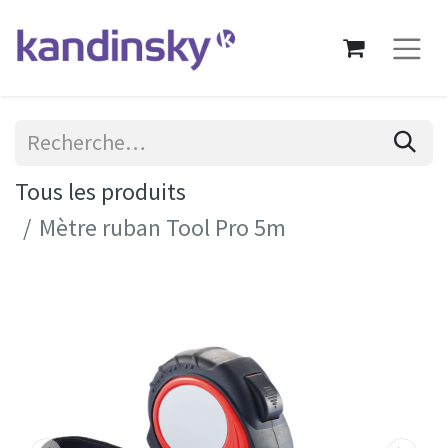
Tous les produits
Mètre ruban Tool Pro 5m