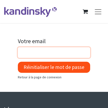
Votre email
Réinitialiser le mot de passe
Retour à la page de connexion