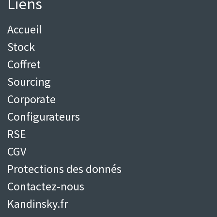
Liens
Accueil
Stock
Coffret
S
ourcing
Corporate
Configurateurs
RSE
CGV
Protections des donnés
Contactez-nous
Kandinsky.fr