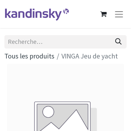
Tous les produits
VINGA Jeu de yacht