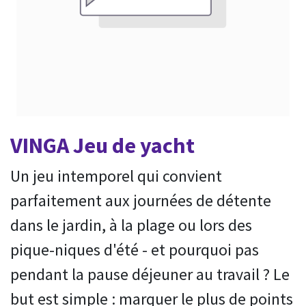
VINGA Jeu de yacht
Un jeu intemporel qui convient
parfaitement aux journées de détente
dans le jardin, à la plage ou lors des
pique-niques d'été - et pourquoi pas
pendant la pause déjeuner au travail ? Le
but est simple : marquer le plus de points