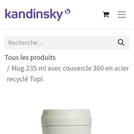
Tous les produits
Mug 235 ml avec couvercle 360 en acier
recyclé Topl