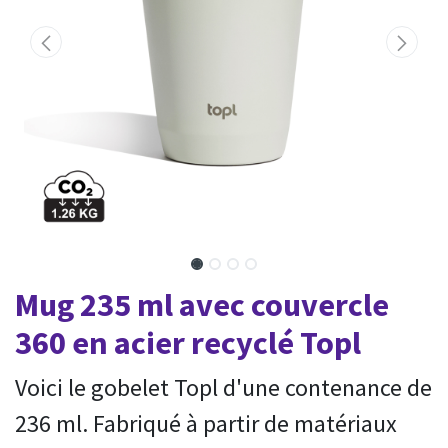
Mug 235 ml avec couvercle
360 en acier recyclé Topl
Voici le gobelet Topl d'une contenance de
236 ml. Fabriqué à partir de matériaux