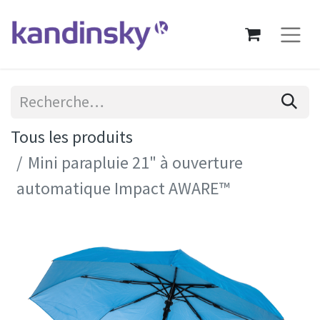
Tous les produits
Mini parapluie 21" à ouverture
automatique Impact AWARE™