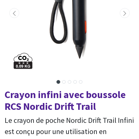
Crayon infini avec boussole
RCS Nordic Drift Trail
Le crayon de poche Nordic Drift Trail Infini
est conçu pour une utilisation en