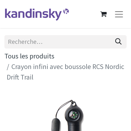
Tous les produits
Crayon infini avec boussole RCS Nordic
Drift Trail