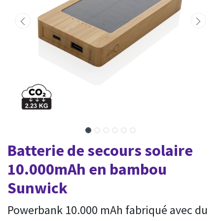
Batterie de secours solaire
10.000mAh en bambou
Sunwick
Powerbank 10.000 mAh fabriqué avec du