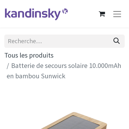
Tous les produits
Batterie de secours solaire 10.000mAh
en bambou Sunwick