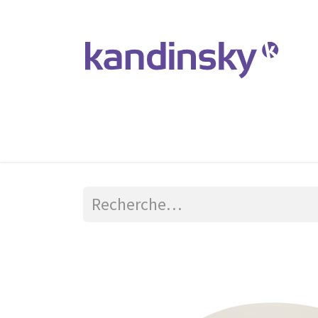
Accueil
Produits et Services