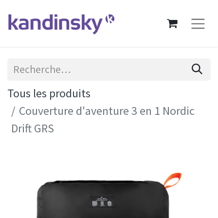
Tous les produits
Couverture d'aventure 3 en 1 Nordic
Drift GRS