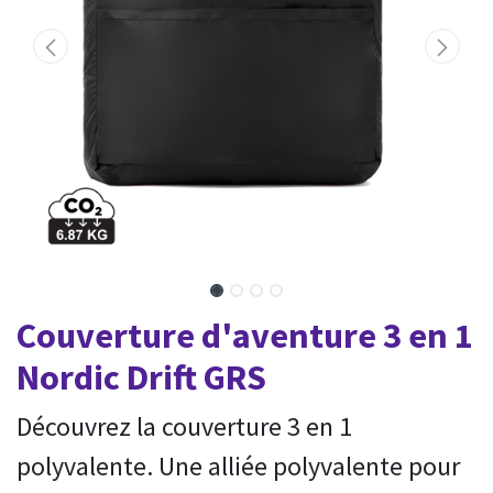
Couverture d'aventure 3 en 1
Nordic Drift GRS
Découvrez la couverture 3 en 1
polyvalente. Une alliée polyvalente pour