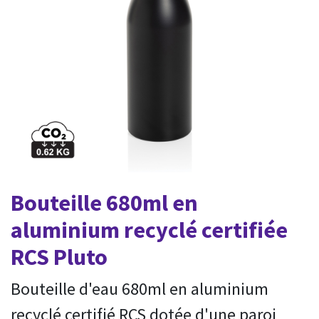
Bouteille 680ml en
aluminium recyclé certifiée
RCS Pluto
Bouteille d'eau 680ml en aluminium
recyclé certifié RCS dotée d'une paroi