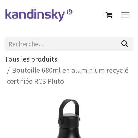
Tous les produits
Bouteille 680ml en aluminium recyclé
certifiée RCS Pluto