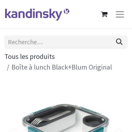
Tous les produits
Boîte à lunch Black+Blum Original