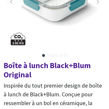
Boîte à lunch Black+Blum
Original
Inspirée du tout premier design de boîte
à lunch de Black+Blum. Conçue pour
ressembler à un bol en céramique, la