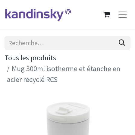
Tous les produits
Mug 300ml isotherme et étanche en
acier recyclé RCS