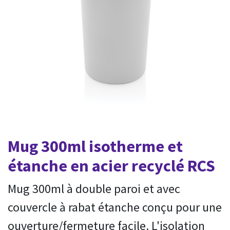
Mug 300ml isotherme et
étanche en acier recyclé RCS
Mug 300ml à double paroi et avec
couvercle à rabat étanche conçu pour une
ouverture/fermeture facile. L'isolation