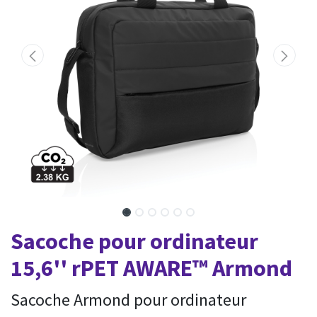
Sacoche pour ordinateur
15,6'' rPET AWARE™ Armond
Sacoche Armond pour ordinateur