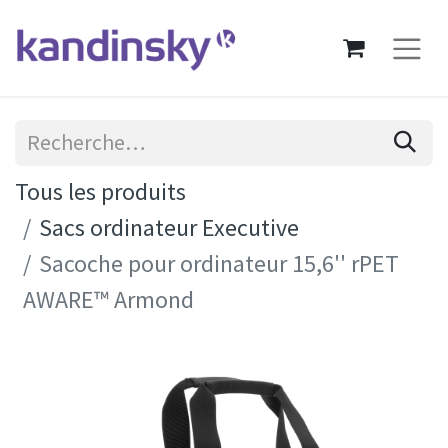
Tous les produits
Sacs ordinateur Executive
Sacoche pour ordinateur 15,6'' rPET
AWARE™ Armond