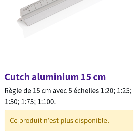
Cutch aluminium 15 cm
Règle de 15 cm avec 5 échelles 1:20; 1:25;
1:50; 1:75; 1:100.
Ce produit n'est plus disponible.