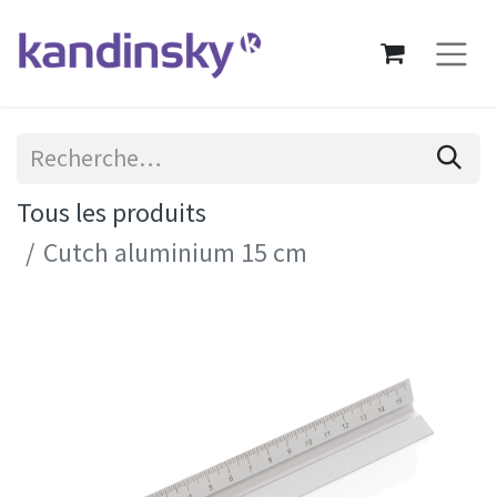
Tous les produits
Cutch aluminium 15 cm