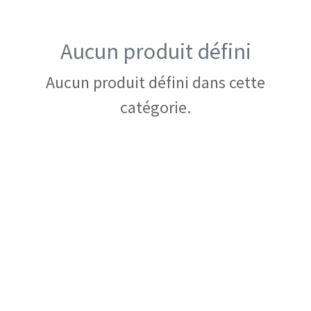
Aucun produit défini
Aucun produit défini dans cette
catégorie.