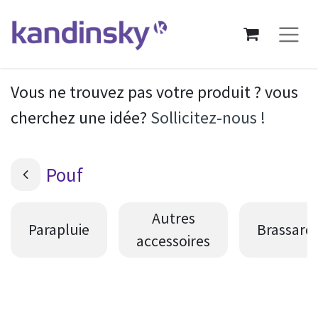
Vous ne trouvez pas votre produit ? vous
cherchez une idée?
Sollicitez-nous !
Pouf
Autres
Parapluie
Brassard
accessoires