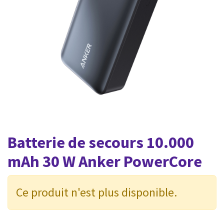
Batterie de secours 10.000
mAh 30 W Anker PowerCore
Ce produit n'est plus disponible.