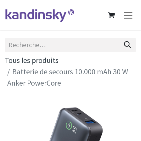
Tous les produits
Batterie de secours 10.000 mAh 30 W
Anker PowerCore